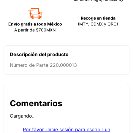
Recoge en tienda
Envío gratis a todo México
(MTY, CDMX y QRO)
A partir de $700MXN
Descripción del producto
Número de Parte 220.000013
Comentarios
Cargando...
Por favor, inicie sesión para escribir un