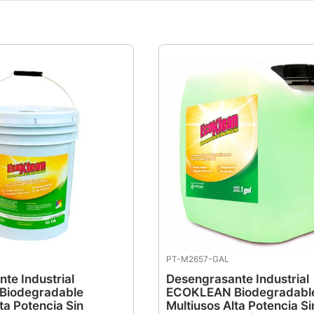
PT-M2657-GAL
te Industrial
Desengrasante Industrial
Biodegradable
ECOKLEAN Biodegradabl
ta Potencia Sin
Multiusos Alta Potencia Si