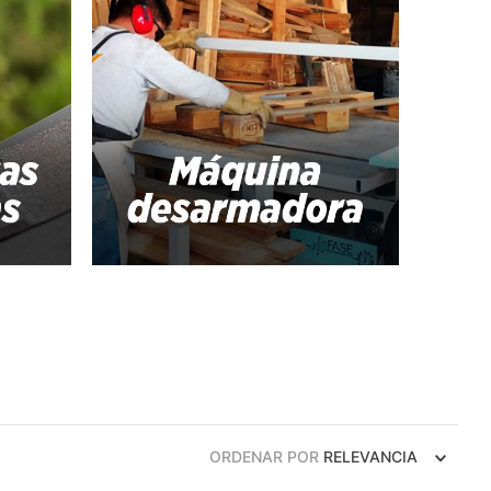
ORDENAR POR
RELEVANCIA