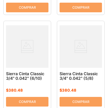
Sierra Cinta Classic
Sierra Cinta Classic
3/4" 0.042" (6/10)
3/4" 0.042" (5/8)
$
380
.
48
$
380
.
48