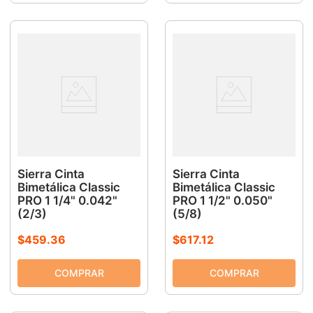
Sierra Cinta
Sierra Cinta
Bimetálica Classic
Bimetálica Classic
PRO 1 1/4" 0.042"
PRO 1 1/2" 0.050"
(2/3)
(5/8)
$
459
.
36
$
617
.
12