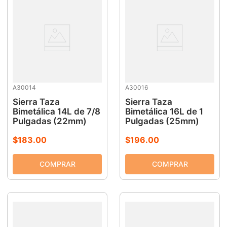
A30014
A30016
Sierra Taza
Sierra Taza
Bimetálica 14L de 7/8
Bimetálica 16L de 1
Pulgadas (22mm)
Pulgadas (25mm)
$
183
.
00
$
196
.
00