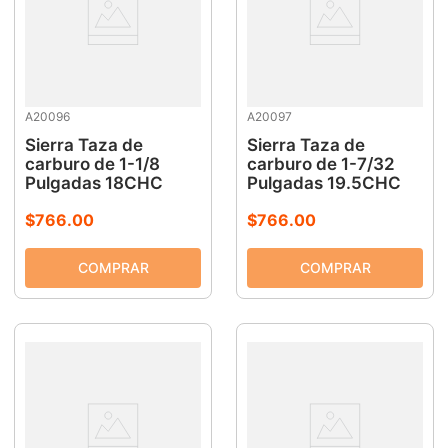
A20096
A20097
Sierra Taza de
Sierra Taza de
carburo de 1-1/8
carburo de 1-7/32
Pulgadas 18CHC
Pulgadas 19.5CHC
$
766
.
00
$
766
.
00