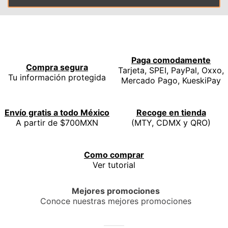
Paga comodamente
Compra segura
Tarjeta, SPEI, PayPal, Oxxo,
Tu información protegida
Mercado Pago, KueskiPay
Envío gratis a todo México
Recoge en tienda
A partir de $700MXN
(MTY, CDMX y QRO)
Como comprar
Ver tutorial
Mejores promociones
Conoce nuestras mejores promociones