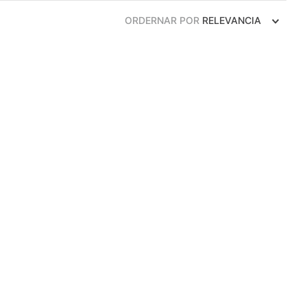
ORDERNAR POR
RELEVANCIA