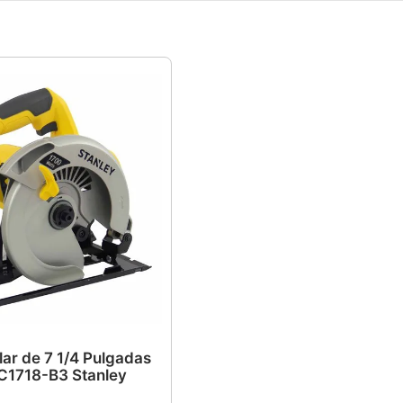
lar de 7 1/4 Pulgadas
1718-B3 Stanley