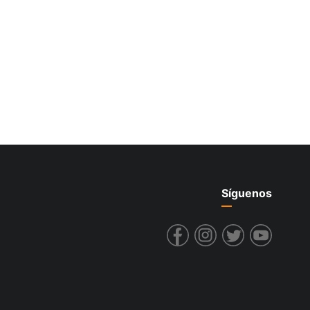
Síguenos