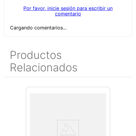
Por favor, inicie sesión para escribir un
comentario
Cargando comentarios...
Productos
Relacionados