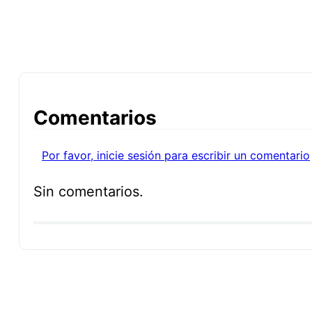
Comentarios
Por favor, inicie sesión para escribir un comentario
Sin comentarios.