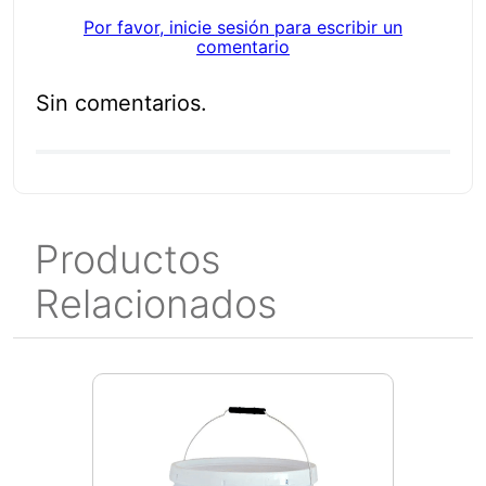
Por favor, inicie sesión para escribir un
comentario
Sin comentarios.
Productos
Relacionados