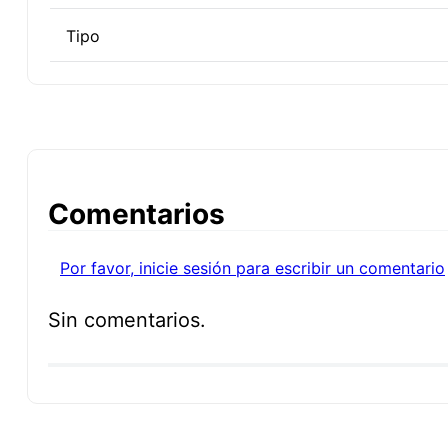
Tipo
Comentarios
Por favor, inicie sesión para escribir un comentario
Sin comentarios.