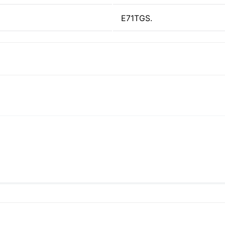
E71TGS.