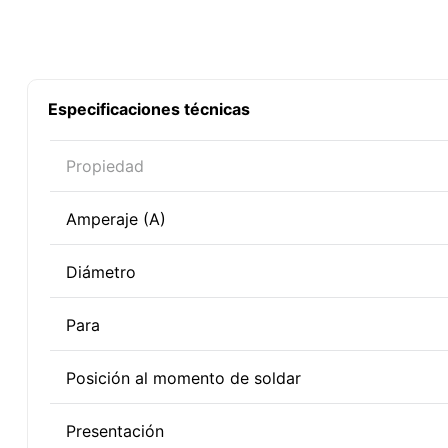
Especificaciones técnicas
Propiedad
Amperaje (A)
Diámetro
Para
Posición al momento de soldar
Presentación