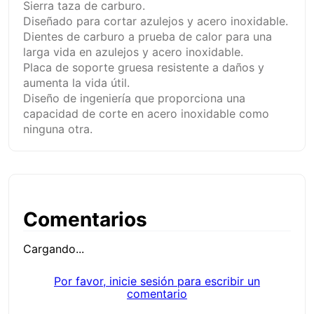
Sierra taza de carburo.
Diseñado para cortar azulejos y acero inoxidable.
Dientes de carburo a prueba de calor para una
larga vida en azulejos y acero inoxidable.
Placa de soporte gruesa resistente a daños y
aumenta la vida útil.
Diseño de ingeniería que proporciona una
capacidad de corte en acero inoxidable como
ninguna otra.
Comentarios
Cargando...
Por favor, inicie sesión para escribir un
comentario