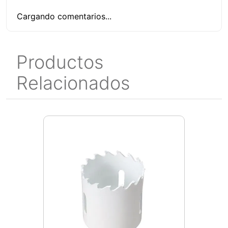
Cargando comentarios...
Productos
Relacionados