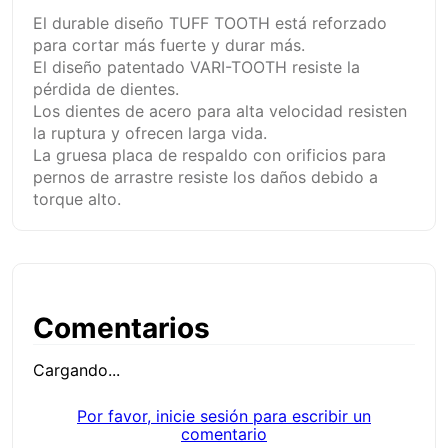
El durable diseño TUFF TOOTH está reforzado
para cortar más fuerte y durar más.
El diseño patentado VARI-TOOTH resiste la
pérdida de dientes.
Los dientes de acero para alta velocidad resisten
la ruptura y ofrecen larga vida.
La gruesa placa de respaldo con orificios para
pernos de arrastre resiste los daños debido a
torque alto.
Comentarios
Cargando...
Por favor, inicie sesión para escribir un
comentario