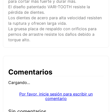
para cortar más fuerte y durar más.
El diseño patentado VARI-TOOTH resiste la
pérdida de dientes.
Los dientes de acero para alta velocidad resisten
la ruptura y ofrecen larga vida.
La gruesa placa de respaldo con orificios para
pernos de arrastre resiste los daños debido a
torque alto.
Comentarios
Cargando...
Por favor, inicie sesión para escribir un
comentario
Sin comentarios.