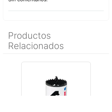
Productos
Relacionados