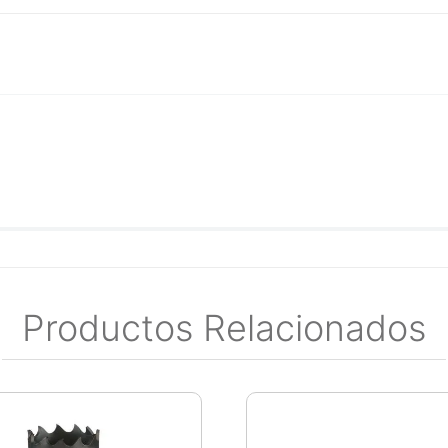
Productos Relacionados