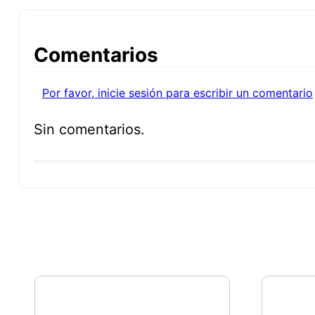
Comentarios
Por favor, inicie sesión para escribir un comentario
Sin comentarios.