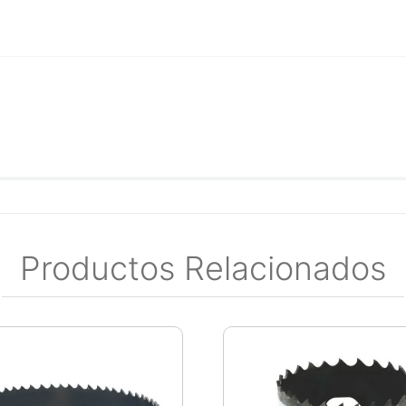
Productos Relacionados