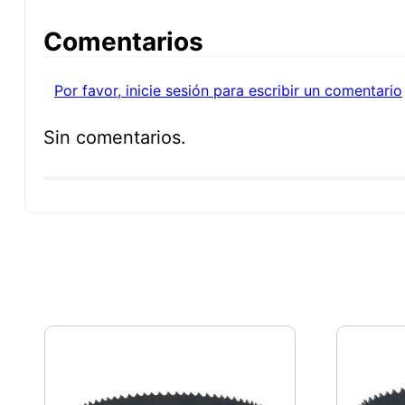
Comentarios
Por favor, inicie sesión para escribir un comentario
Sin comentarios.