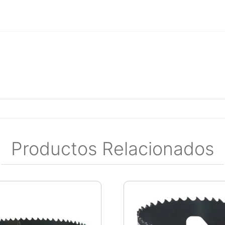
Productos Relacionados