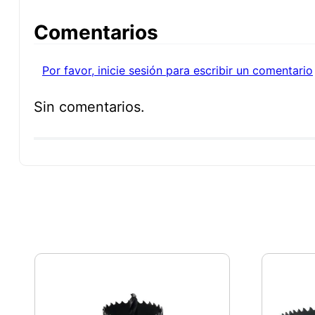
Comentarios
Por favor, inicie sesión para escribir un comentario
Sin comentarios.