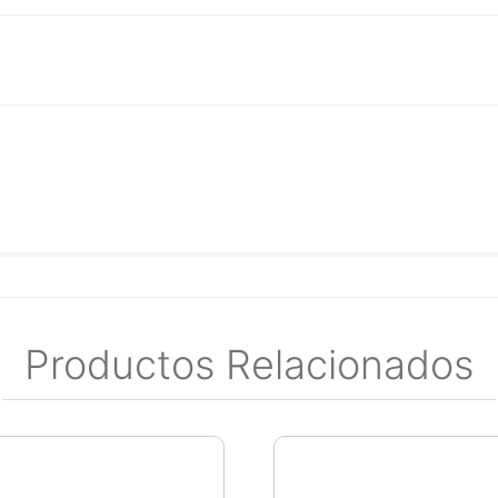
Productos Relacionados