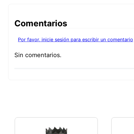
Comentarios
Por favor, inicie sesión para escribir un comentario
Sin comentarios.