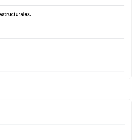
structurales.