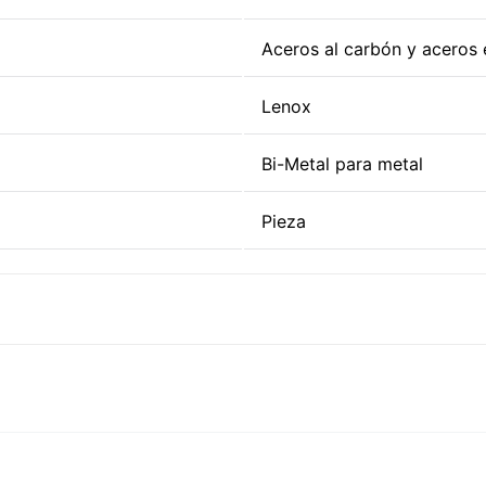
Aceros al carbón y aceros e
Lenox
Bi-Metal para metal
Pieza