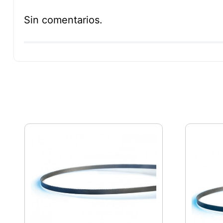
Sin comentarios.