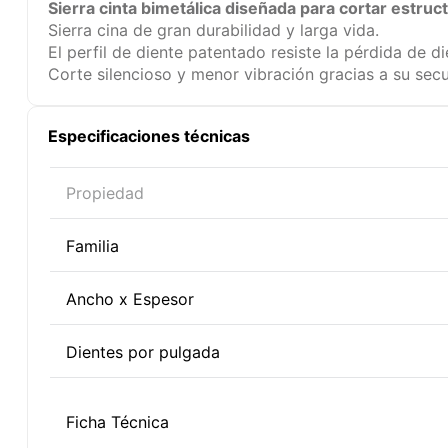
Sierra cinta bimetálica diseñada para cortar estruct
Sierra cina de gran durabilidad y larga vida.
El perfil de diente patentado resiste la pérdida de 
Corte silencioso y menor vibración gracias a su sec
Especificaciones técnicas
Propiedad
Familia
Ancho x Espesor
Dientes por pulgada
Ficha Técnica