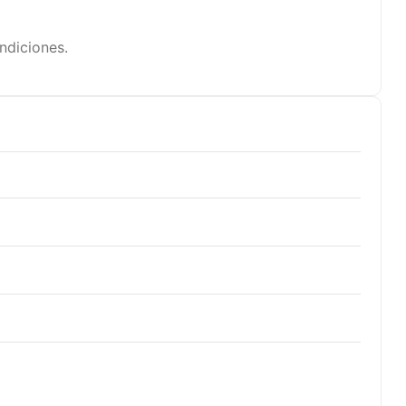
ndiciones.