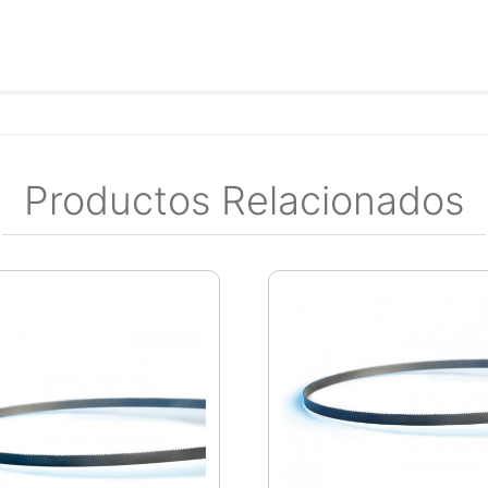
Productos Relacionados