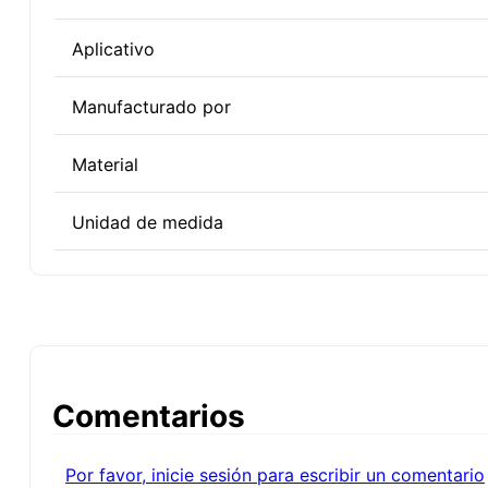
Aplicativo
Manufacturado por
Material
Unidad de medida
Comentarios
Por favor, inicie sesión para escribir un comentario