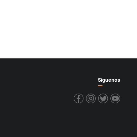
Síguenos