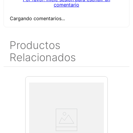
comentario
Cargando comentarios...
Productos
Relacionados