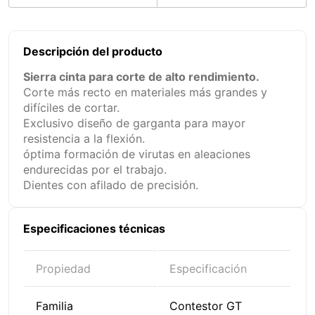
Descripción del producto
Sierra cinta para corte de alto rendimiento.
Corte más recto en materiales más grandes y
difíciles de cortar.
Exclusivo diseño de garganta para mayor
resistencia a la flexión.
óptima formación de virutas en aleaciones
endurecidas por el trabajo.
Dientes con afilado de precisión.
Especificaciones técnicas
Propiedad
Especificación
Familia
Contestor GT