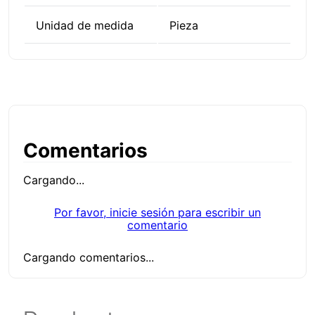
Unidad de medida
Pieza
Comentarios
Cargando...
Por favor, inicie sesión para escribir un
comentario
Cargando comentarios...