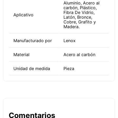
Aluminio, Acero al
carbón, Plástico,
Fibra De Vidrio,
Aplicativo
Latón, Bronce,
Cobre, Grafito y
Madera.
Manufacturado por
Lenox
Material
Acero al carbón
Unidad de medida
Pieza
Comentarios