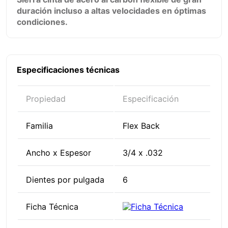
duración incluso a altas velocidades en óptimas
condiciones.
Especificaciones técnicas
Propiedad
Especificación
Familia
Flex Back
Ancho x Espesor
3/4 x .032
Dientes por pulgada
6
Ficha Técnica