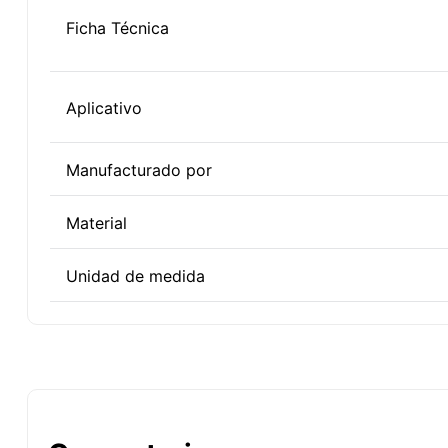
Ficha Técnica
Aplicativo
Manufacturado por
Material
Unidad de medida