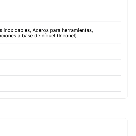
 inoxidables, Aceros para herramientas,
aciones a base de níquel (Inconel).