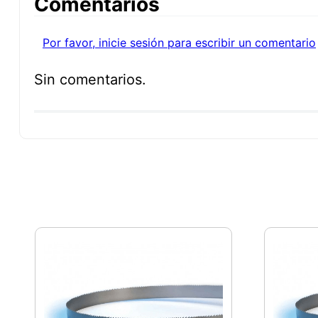
Comentarios
Por favor, inicie sesión para escribir un comentario
Sin comentarios.