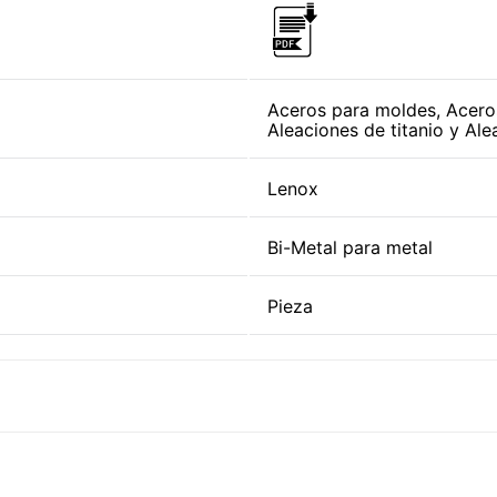
Aceros para moldes, Aceros
Aleaciones de titanio y Ale
Lenox
Bi-Metal para metal
Pieza