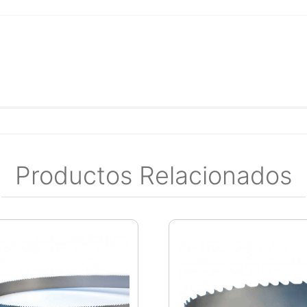
Productos Relacionados