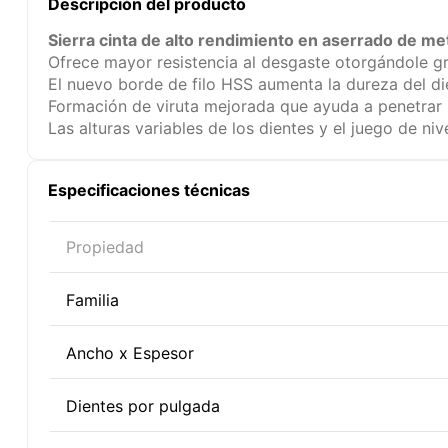
Descripción del producto
Sierra cinta de alto rendimiento en aserrado de met
Ofrece mayor resistencia al desgaste otorgándole gra
El nuevo borde de filo HSS aumenta la dureza del di
Formación de viruta mejorada que ayuda a penetrar ma
Las alturas variables de los dientes y el juego de n
Especificaciones técnicas
Propiedad
Familia
Ancho x Espesor
Dientes por pulgada