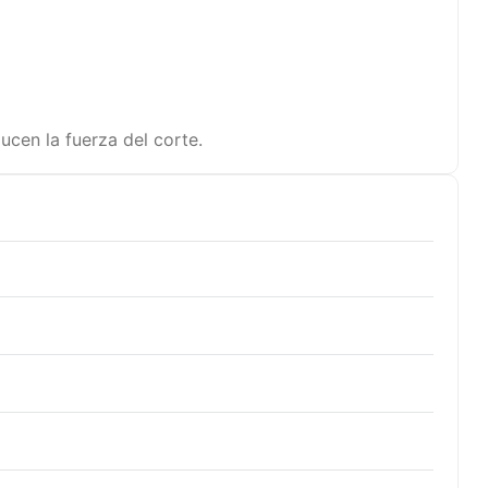
ucen la fuerza del corte.