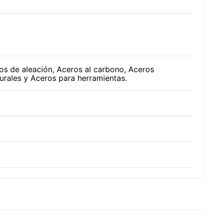
os de aleación, Aceros al carbono, Aceros
turales y Aceros para herramientas.