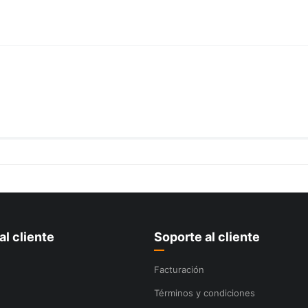
al cliente
Soporte al cliente
Facturación
Términos y condiciones