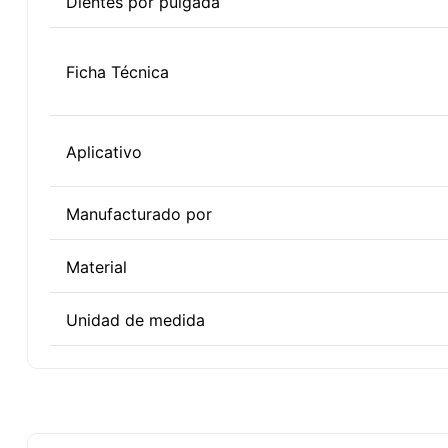
Dientes por pulgada
Ficha Técnica
Aplicativo
Manufacturado por
Material
Unidad de medida