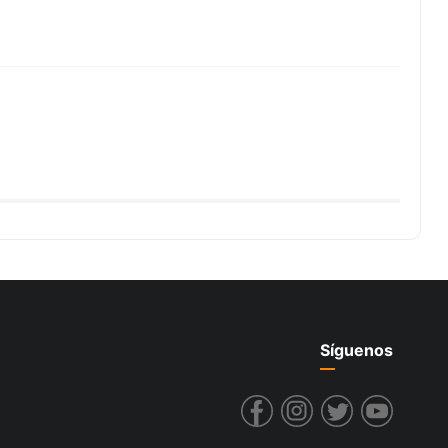
Síguenos