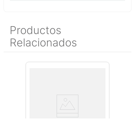
Productos
Relacionados