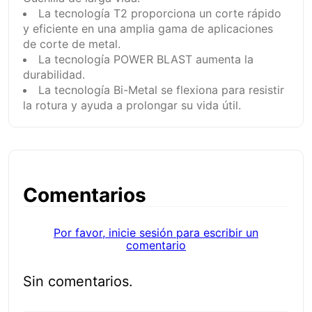
La tecnología T2 proporciona un corte rápido
y eficiente en una amplia gama de aplicaciones
de corte de metal.
La tecnología POWER BLAST aumenta la
durabilidad.
La tecnología Bi-Metal se flexiona para resistir
la rotura y ayuda a prolongar su vida útil.
Comentarios
Por favor, inicie sesión para escribir un
comentario
Sin comentarios.