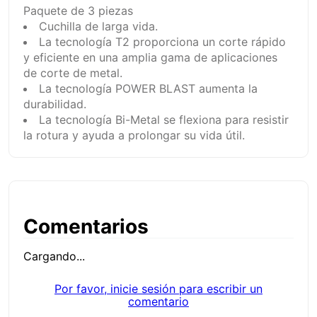
Paquete de 3 piezas
Cuchilla de larga vida.
La tecnología T2 proporciona un corte rápido
y eficiente en una amplia gama de aplicaciones
de corte de metal.
La tecnología POWER BLAST aumenta la
durabilidad.
La tecnología Bi-Metal se flexiona para resistir
la rotura y ayuda a prolongar su vida útil.
Comentarios
Cargando...
Por favor, inicie sesión para escribir un
comentario