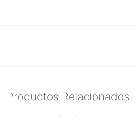
Productos Relacionados