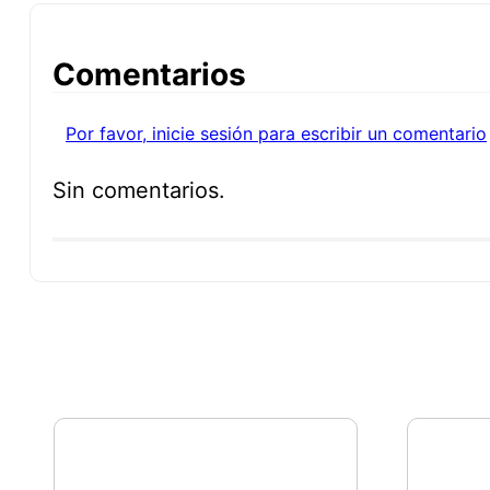
Comentarios
Por favor, inicie sesión para escribir un comentario
Sin comentarios.