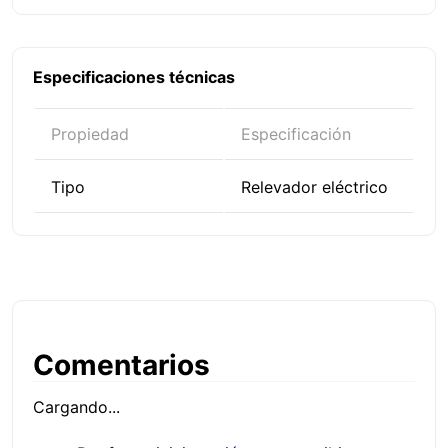
Especificaciones técnicas
Propiedad
Especificación
Tipo
Relevador eléctrico
Comentarios
Cargando...