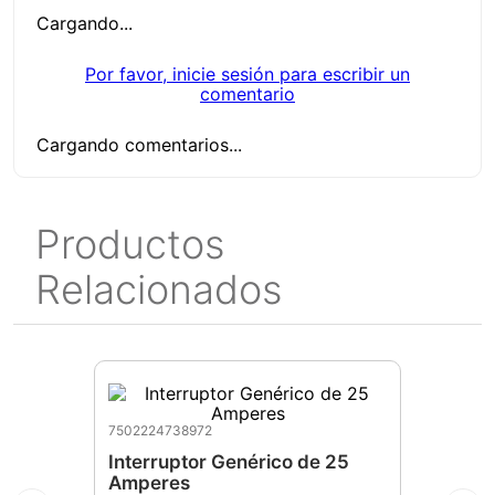
Cargando...
Por favor, inicie sesión para escribir un
comentario
Cargando comentarios...
Productos
Relacionados