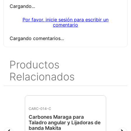
Cargando...
Por favor, inicie sesión para escribir un
comentario
Cargando comentarios...
Productos
Relacionados