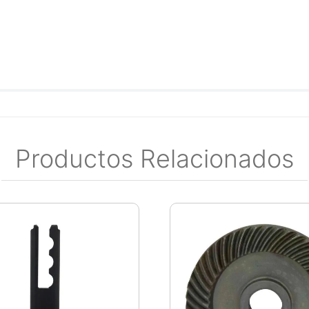
Productos Relacionados