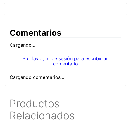
Comentarios
Cargando...
Por favor, inicie sesión para escribir un
comentario
Cargando comentarios...
Productos
Relacionados