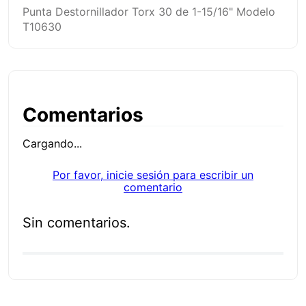
Punta Destornillador Torx 30 de 1-15/16" Modelo
T10630
Comentarios
Cargando...
Por favor, inicie sesión para escribir un
comentario
Sin comentarios.