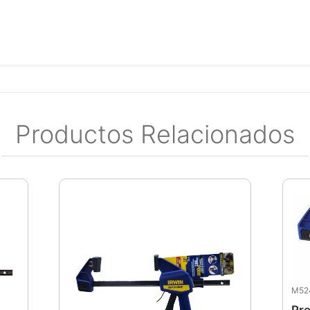
Productos Relacionados
M52
Pre