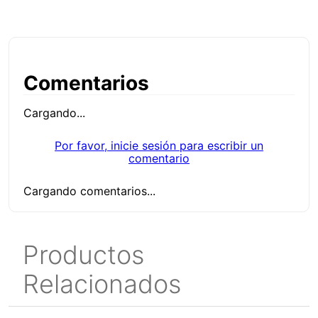
Comentarios
Cargando...
Por favor, inicie sesión para escribir un
comentario
Cargando comentarios...
Productos
Relacionados