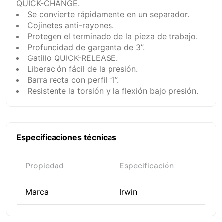
QUICK-CHANGE.
Se convierte rápidamente en un separador.
Cojinetes anti-rayones.
Protegen el terminado de la pieza de trabajo.
Profundidad de garganta de 3”.
Gatillo QUICK-RELEASE.
Liberación fácil de la presión.
Barra recta con perfil “I”.
Resistente la torsión y la flexión bajo presión.
Especificaciones técnicas
Propiedad
Especificación
Marca
Irwin