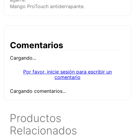
Mango ProTouch antiderrapante.
Comentarios
Cargando...
Por favor, inicie sesión para escribir un
comentario
Cargando comentarios...
Productos
Relacionados