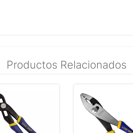
Productos Relacionados