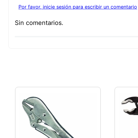
Por favor, inicie sesión para escribir un comentario
Sin comentarios.