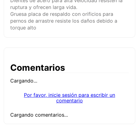
Dientes de acero para alta velocidad resisten la
ruptura y ofrecen larga vida.
Gruesa placa de respaldo con orificios para
pernos de arrastre resiste los daños debido a
torque alto
Comentarios
Cargando...
Por favor, inicie sesión para escribir un
comentario
Cargando comentarios...