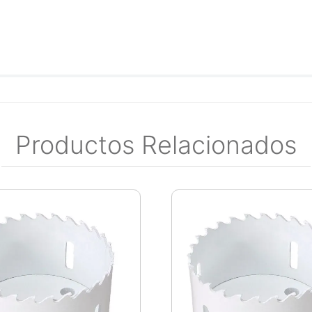
Productos Relacionados