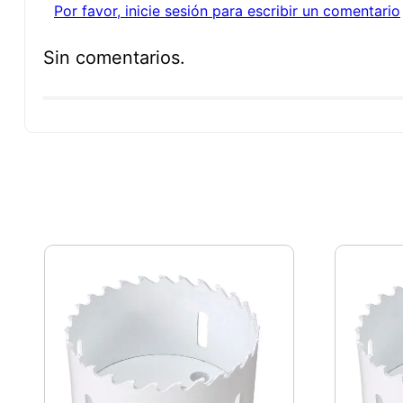
Por favor, inicie sesión para escribir un comentario
Sin comentarios.