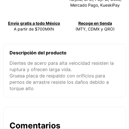
Mercado Pago, KueskiPay
Envío gratis a todo México
Recoge en tienda
A partir de $700MXN
(MTY, CDMX y QRO)
Descripción del producto
Dientes de acero para alta velocidad resisten la
ruptura y ofrecen larga vida.
Gruesa placa de respaldo con orificios para
pernos de arrastre resiste los daños debido a
torque alto
Comentarios