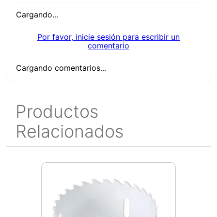
Cargando...
Por favor, inicie sesión para escribir un
comentario
Cargando comentarios...
Productos
Relacionados