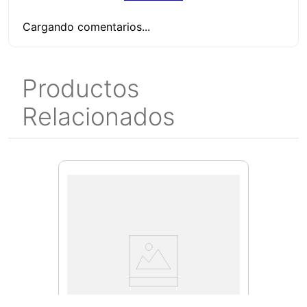
Cargando comentarios...
Productos
Relacionados