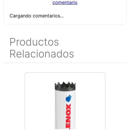
comentario
Cargando comentarios...
Productos
Relacionados