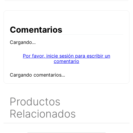
Comentarios
Cargando...
Por favor, inicie sesión para escribir un
comentario
Cargando comentarios...
Productos
Relacionados