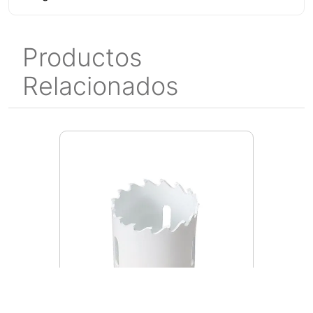
Productos
Relacionados