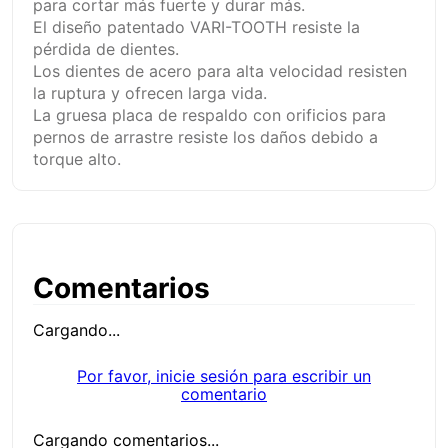
para cortar más fuerte y durar más.
El diseño patentado VARI-TOOTH resiste la
pérdida de dientes.
Los dientes de acero para alta velocidad resisten
la ruptura y ofrecen larga vida.
La gruesa placa de respaldo con orificios para
pernos de arrastre resiste los daños debido a
torque alto.
Comentarios
Cargando...
Por favor, inicie sesión para escribir un
comentario
Cargando comentarios...