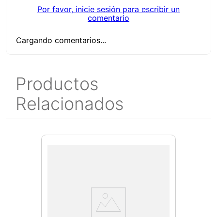
sólo remover un tornillo.
Por favor, inicie sesión para escribir un
comentario
Cargando comentarios...
Productos
Relacionados