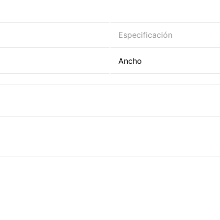
Especificación
Ancho