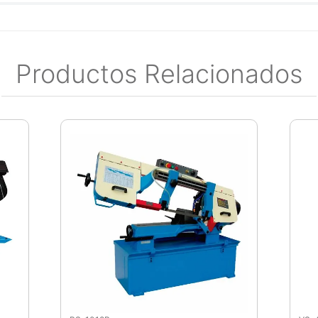
Productos Relacionados