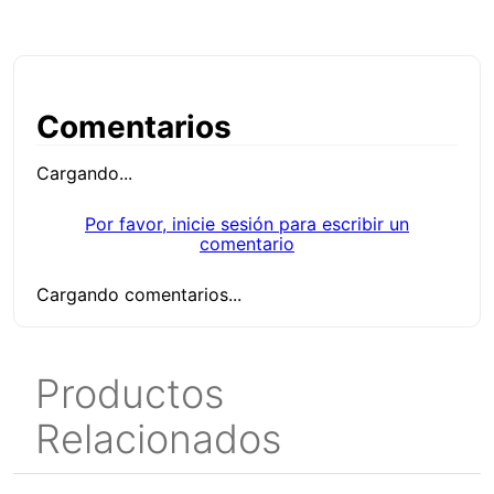
Comentarios
Cargando...
Por favor, inicie sesión para escribir un
comentario
Cargando comentarios...
Productos
Relacionados