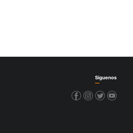
Síguenos