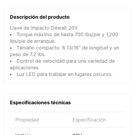
Descripción del producto
Llave de impacto Dewalt 20V
Torque máximo de hasta 700 lbs/pie y 1,200
lbs/pie de arranque.
Tamaño compacto: 8 13/16" de longitud y un
peso de 7.2 lbs.
Control de velocidad para una variedad de
aplicaciones.
Luz LED para trabajar en lugares oscuros.
Especificaciones técnicas
Propiedad
Especificación