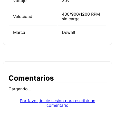
Voltaje
20V
400/900/1200 RPM
Velocidad
sin carga
Marca
Dewalt
Comentarios
Cargando...
Por favor, inicie sesión para escribir un
comentario