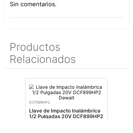
Sin comentarios.
Productos
Relacionados